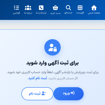
فهرست
جستجو
صفحه اصلی
ارتباط با ما
درباره ما
قوانین
سبد خرید
برای ثبت آگهی وارد شوید
برای ثبت، ویرایش یا بازنشر آگهی، لطفاً وارد حساب کاربری خود شوید.
ثبت نام کنید
اگر حساب کاربری ندارید،
.
ورود
ثبت نام