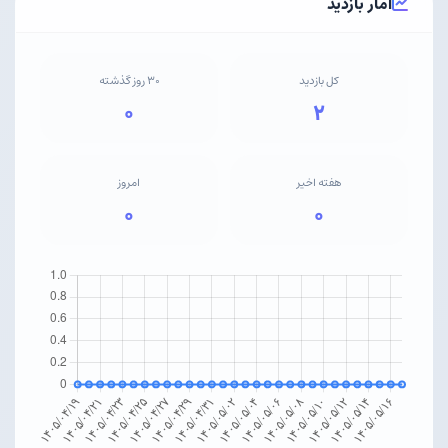
آمار بازدید
کل بازدید
۳۰ روز گذشته
۰
۲
هفته اخیر
امروز
۰
۰