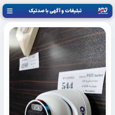
تبلیغات و آگهی با صدتیک