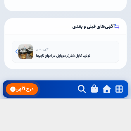
آگهی‌های قبلی و بعدی
آگهی بعدی
تولید کابل شارژر موبایل در انواع تایپها
درج آگهی