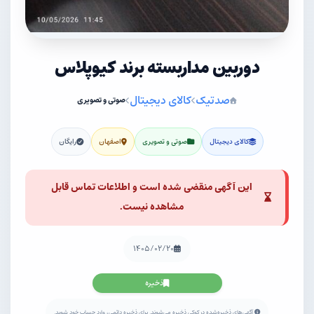
دوربین مداربسته برند کیوپلاس
صدتیک
کالای دیجیتال
صوتی و تصویری
کالای دیجیتال
صوتی و تصویری
اصفهان
رایگان
این آگهی منقضی شده است و اطلاعات تماس قابل
مشاهده نیست.
۱۴۰۵/۰۲/۲۰
ذخیره
آگهی‌های ذخیره‌شده در کوکی ذخیره می‌شوند. برای ذخیره دائمی، وارد حساب خود شوید.