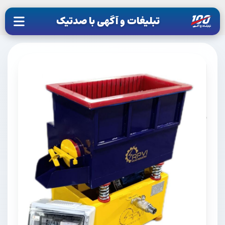
تبلیغات و آگهی با صدتیک