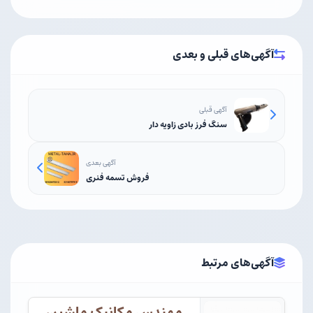
آگهی‌های قبلی و بعدی
آگهی قبلی
سنگ فرز بادی زاویه دار
آگهی بعدی
فروش تسمه فنری
آگهی‌های مرتبط
مهندس مکانیک ماشین