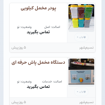
پودر مخمل کیلویی
اصالت: اصل
وضعیت: نو
تماس بگیرید
۰
توان:
نسیم‌شهر
۵ روز پیش
دستگاه مخمل پاش حرفه ای
اصالت: خدمات
وضعیت: نو
تماس بگیرید
۰
توان:
نسیم‌شهر
۵ روز پیش