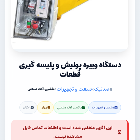
دستگاه ویبره پولیش و پلیسه گیری
قطعات
صدتیک
صنعت و تجهیزات
ماشین آلات صنعتی
صنعت و تجهیزات
ماشین آلات صنعتی
تهران
رایگان
این آگهی منقضی شده است و اطلاعات تماس قابل
مشاهده نیست.