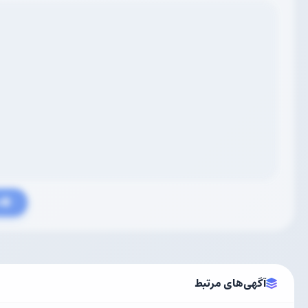
م
آگهی‌های مرتبط