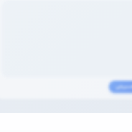
سیریابی