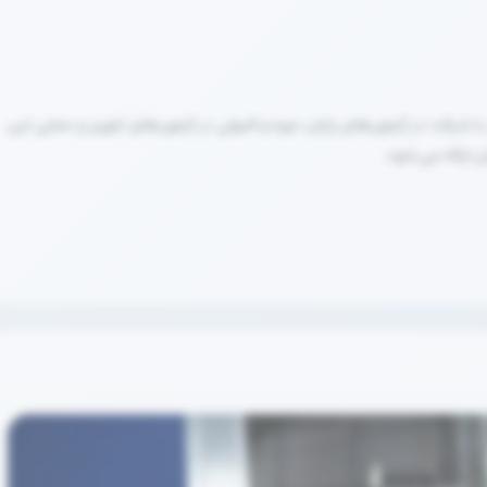
ا شرکت در آزمون‌های پایان دوره و قبولی در آزمون‌های تئوری و عملی این
 ارائه می شود.