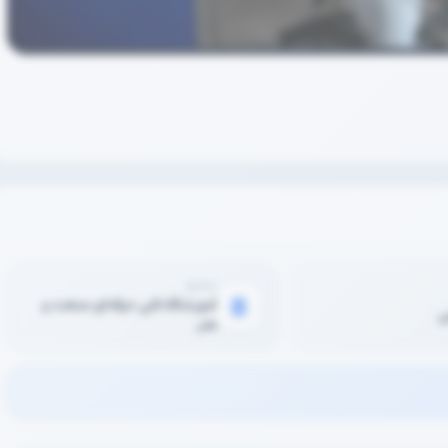
مجتمع
آموزشگاه فنی حرفه‌ای صنعت و
ی
هنر