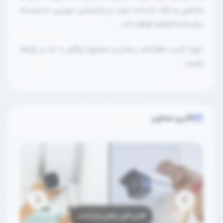
شخصی و ارائه خدمات نصب و پشتیبانی دوربین مداربسته
برای شما فراهم خواهد شد.
جهت کسب اطلاعات بیشتر و مشاوره رایگان با ما در ارتباط
باشید.
گالری تصاویر