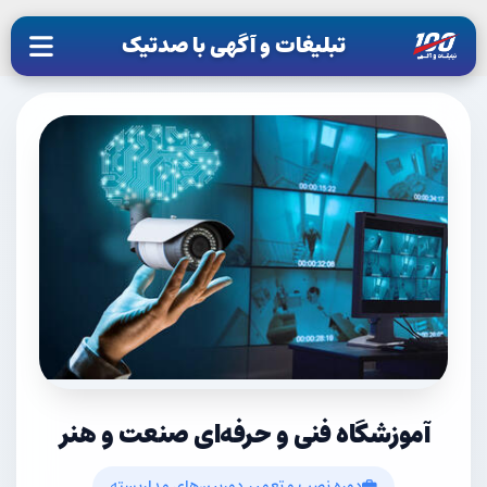
تبلیغات و آگهی با صدتیک
آموزشگاه فنی و حرفه‌ای صنعت و هنر
دوره نصب و تعمیر دوربین‌های مداربسته