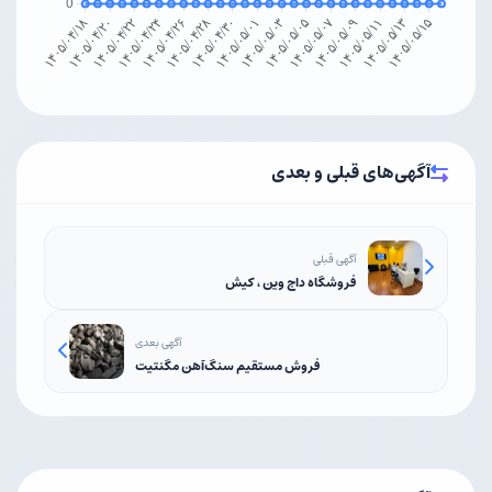
آگهی‌های قبلی و بعدی
آگهی قبلی
فروشگاه داج وین ، کیش
آگهی بعدی
فروش مستقیم سنگ‌آهن مگنتیت