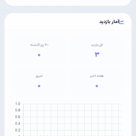
آمار بازدید
کل بازدید
۳۰ روز گذشته
۰
۳
هفته اخیر
امروز
۰
۰