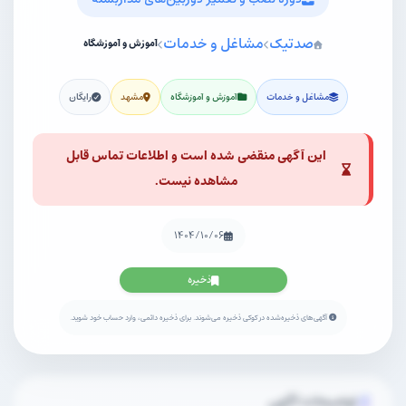
صدتیک
مشاغل و خدمات
آموزش و آموزشگاه
مشاغل و خدمات
آموزش و آموزشگاه
مشهد
رایگان
این آگهی منقضی شده است و اطلاعات تماس قابل
مشاهده نیست.
۱۴۰۴/۱۰/۰۶
ذخیره
آگهی‌های ذخیره‌شده در کوکی ذخیره می‌شوند. برای ذخیره دائمی، وارد حساب خود شوید.
توضیحات آگهی