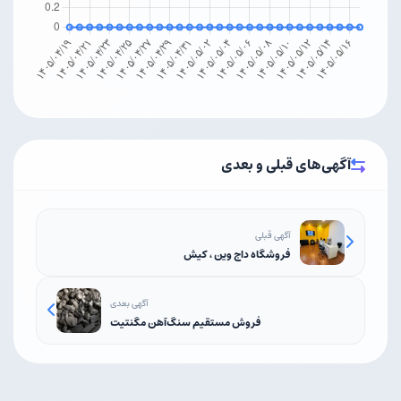
آگهی‌های قبلی و بعدی
آگهی قبلی
فروشگاه داج وین ، کیش
آگهی بعدی
فروش مستقیم سنگ‌آهن مگنتیت