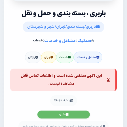
باربری ، بسته بندی و حمل و نقل
باربری/بسته بندی/تهران/شهر و شهرستان
صدتیک
مشاغل و خدمات
خدمات
مشاغل و خدمات
خدمات
تهران
رایگان
این آگهی منقضی شده است و اطلاعات تماس قابل
مشاهده نیست.
۱۴۰۴/۰۹/۰۲
ذخیره
آگهی‌های ذخیره‌شده در کوکی ذخیره می‌شوند. برای ذخیره دائمی، وارد حساب خود شوید.