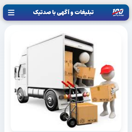
تبلیغات و آگهی با صدتیک