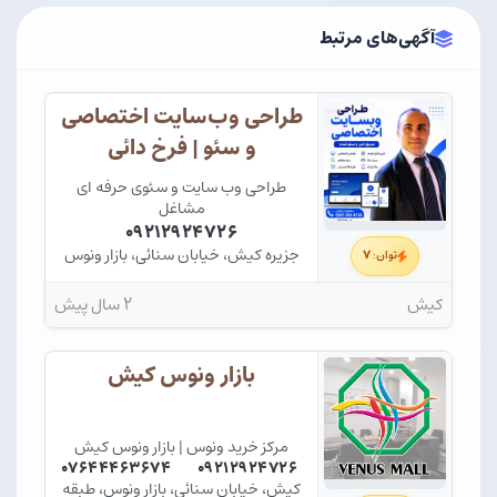
آگهی‌های مرتبط
طراحی وب‌سایت اختصاصی
و سئو | فرخ دائی
طراحی وب سایت و سئوی حرفه ای
مشاغل
۰۹۲۱۲۹۲۴۷۲۶
جزیره کیش، خیابان سنائی، بازار ونوس
۷
توان:
کیش
۲ سال پیش
بازار ونوس کیش
مرکز خرید ونوس | بازار ونوس کیش
۰۷۶۴۴۴۶۳۶۷۴
۰۹۲۱۲۹۲۴۷۲۶
کیش، خیابان سنائی، بازار ونوس، طبقه