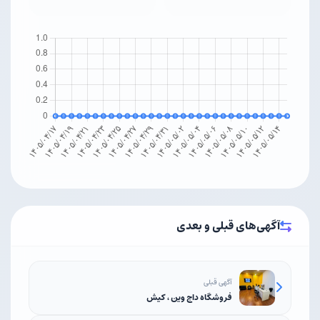
آگهی‌های قبلی و بعدی
آگهی قبلی
فروشگاه داج وین ، کیش