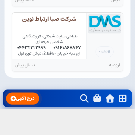
شرکت صبا ارتباط نوین
طراحی سایت شرکتی، فروشگاهی،
شخصی حرفه ای
۰۴۴۳۲۲۲۲۹۹۹
۰۹۱۴۱۸۶۸۸۴۷
۰
توان:
ارومیه خیابان حافظ 2، نبش کوی اول
ارومیه
۱ سال پیش
درج آگهی