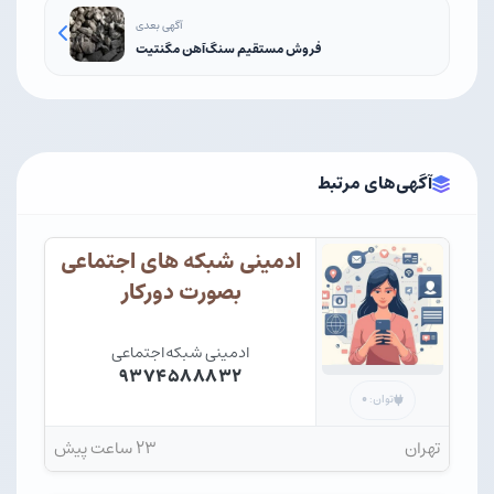
آگهی بعدی
فروش مستقیم سنگ‌آهن مگنتیت
آگهی‌های مرتبط
ادمینی شبکه های اجتماعی
بصورت دورکار
ادمینی شبکه‌اجتماعی
۹۳۷۴۵۸۸۸۳۲
۰
توان:
تهران
۲۳ ساعت پیش