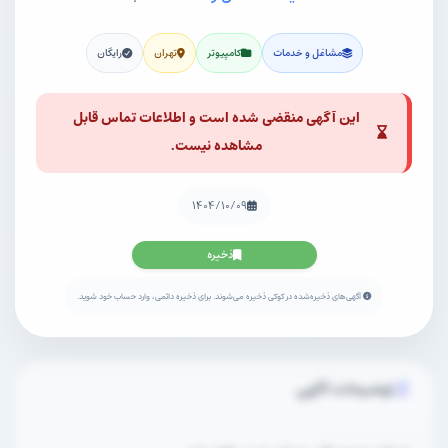
مشاغل و خدمات
کامپیوتر
تهران
رایگان
این آگهی منقضی شده است و اطلاعات تماس قابل
مشاهده نیست.
۱۴۰۴/۱۰/۰۹
ذخیره
آگهی‌های ذخیره‌شده در کوکی ذخیره می‌شوند. برای ذخیره دائمی، وارد حساب خود شوید.
توضیحات آگهی