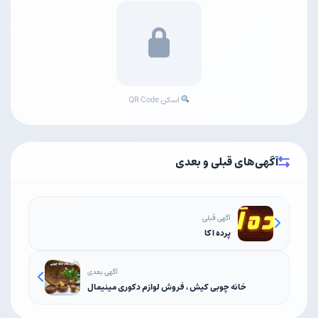
اسکن QR Code
آگهی‌های قبلی و بعدی
آگهی قبلی
پرده اکا
آگهی بعدی
خانه چوبی کیش ، فروش لوازم دکوری مینیمال