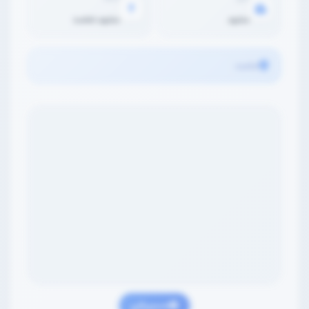
مشهد
مشهد، امامت
امامت
مسیریابی