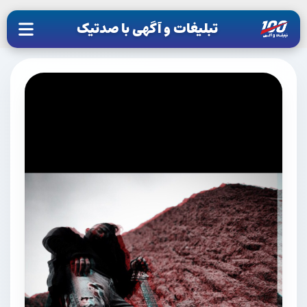
تبلیغات و آگهی با صدتیک