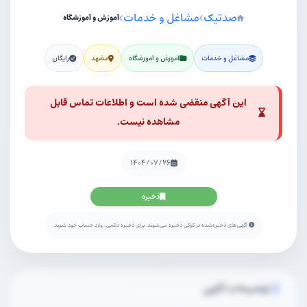
صدتیک
مشاغل و خدمات
آموزش و آموزشگاه
مشاغل و خدمات
آموزش و آموزشگاه
مشهد
رایگان
این آگهی منقضی شده است و اطلاعات تماس قابل
مشاهده نیست.
۱۴۰۴/۰۷/۲۶
ذخیره
آگهی‌های ذخیره‌شده در کوکی ذخیره می‌شوند. برای ذخیره دائمی، وارد حساب خود شوید.
توضیحات آگهی