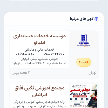
آگهی‌های مرتبط
موسسه خدمات حسابداری
ایلیانو
خدمات مالی و مالیاتی
۰۲۱۹۱۰۰۱۶۶۰
۰۹۰۰۶۴۴۱۶۶۰
خیابان فاطمی، نبش خیابان
۲
توان:
شیخلرششم ،پلاک 136 ،ساختمان تهران
64 ،واحد 33
تهران
۳ هفته پیش
مجتمع آموزشی نگین آفاق
ایرانیان
ارائه دیپلم های رسمی آموزش و پرورش
در رشته های متنوع به صورت غیرحضوری