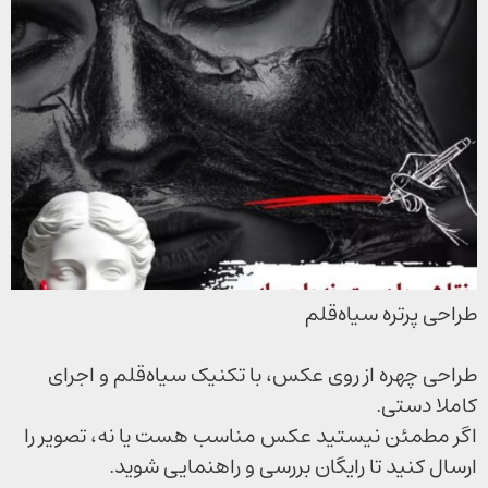
طراحی پرتره سیاه‌قلم
طراحی چهره از روی عکس، با تکنیک سیاه‌قلم و اجرای
کاملا دستی.
اگر مطمئن نیستید عکس مناسب هست یا نه، تصویر را
ارسال کنید تا رایگان بررسی و راهنمایی شوید.