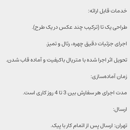
خدمات قابل ارائه:
طراحی یک تا (ترکیب چند عکس در یک طرح).
اجرای جزئیات دقیق چهره، رئال و تمیز.
تحویل اثر اجرا شده با متریال باکیفیت و آماده قاب شدن.
زمان آماده‌سازی:
مدت اجرای هر سفارش بین 3 تا 4 روز کاری است.
ارسال:
تهران: ارسال پس از اتمام کار با پیک.