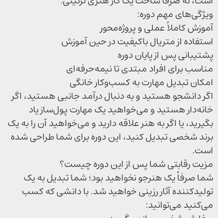
است، نه صرفاً ساخت یک کار هنری تزئینی.
ویژگی‌های مهم دوره:
آموزش کاملاً عملی و پروژه‌محور
استفاده از متریال باکیفیت در حین آموزش
پشتیبانی پس از پایان دوره
مناسب برای افراد مبتدی تا نیمه‌حرفه‌ای
امکان تبدیل مهارت به کسب‌وکار خانگی
اگر دانشجو هستید و به دنبال درآمد جانبی هستید، اگر
خانه‌دار هستید و می‌خواهید یک مهارت پول‌ساز یاد
بگیرید، یا اگر به هنر علاقه دارید و می‌خواهید آن را به یک
برند شخصی تبدیل کنید، این دوره برای شما طراحی شده
است.
مزیت رقابتی شما پس از این دوره چیست؟
شما صرفاً یک هنرجو نخواهید بود؛ شما تبدیل به یک
تولیدکننده آثار رزینی خواهید شد. با دانشی که کسب
می‌کنید می‌توانید: