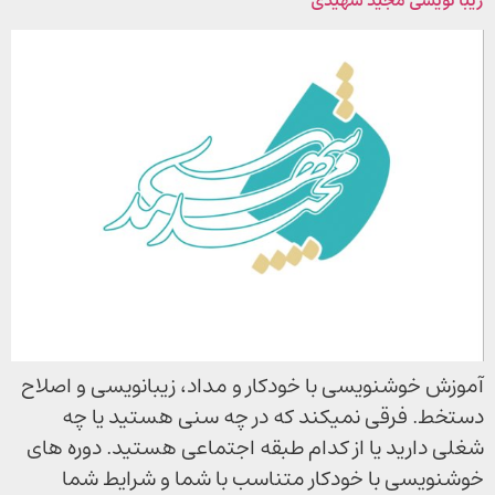
زیبا نویسی مجید شهیدی
آموزش خوشنویسی با خودکار و مداد، زیبانویسی و اصلاح
دستخط. فرقی نمیکند که در چه سنی هستید یا چه
شغلی دارید یا از کدام طبقه اجتماعی هستید. دوره های
خوشنویسی با خودکار متناسب با شما و شرایط شما