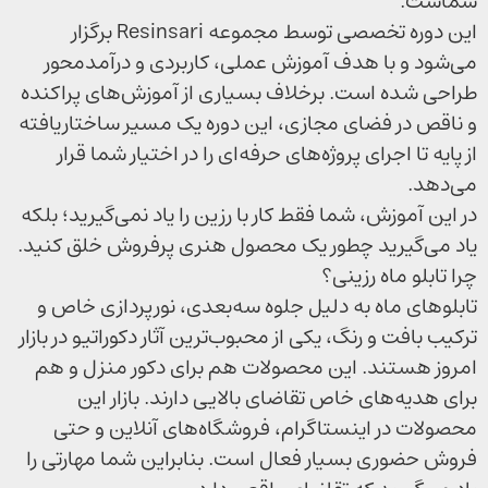
شماست.
این دوره تخصصی توسط مجموعه Resinsari برگزار
می‌شود و با هدف آموزش عملی، کاربردی و درآمدمحور
طراحی شده است. برخلاف بسیاری از آموزش‌های پراکنده
و ناقص در فضای مجازی، این دوره یک مسیر ساختاریافته
از پایه تا اجرای پروژه‌های حرفه‌ای را در اختیار شما قرار
می‌دهد.
در این آموزش، شما فقط کار با رزین را یاد نمی‌گیرید؛ بلکه
یاد می‌گیرید چطور یک محصول هنری پرفروش خلق کنید.
چرا تابلو ماه رزینی؟
تابلوهای ماه به دلیل جلوه سه‌بعدی، نورپردازی خاص و
ترکیب بافت و رنگ، یکی از محبوب‌ترین آثار دکوراتیو در بازار
امروز هستند. این محصولات هم برای دکور منزل و هم
برای هدیه‌های خاص تقاضای بالایی دارند. بازار این
محصولات در اینستاگرام، فروشگاه‌های آنلاین و حتی
فروش حضوری بسیار فعال است. بنابراین شما مهارتی را