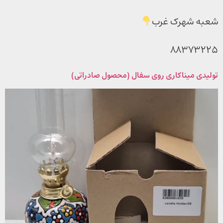
شعبه شهرک غرب
۸۸۳۷۳۲۲۵
تولیدی میناکاری روی سفال (محصول صادراتی)