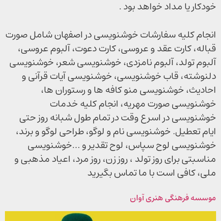
خودکار یا مداد خواهد بود .
انجام کلیه سفارشات خوشنویسی در اصفهان شامل صورت
قباله، کارت عقد و عروسی، کارت دعوت، آلبوم عروسی،
آلبوم تولد، آلبوم نامزدی، خوشنویسی شعر، خوشنویسی
دلنوشته، قاب خوشنویسی، خوشنویسی آیات قرآنی و
احادیث، خوشنویسی منو کافه ها و رستوران ها،
خوشنویسی صورت مهریه، انجام کلیه خدمات
خوشنویسی در اسرع وقت در تمام طول شبانه روز حتی
ایام تعطیل. خوشنویسی نام و لوگو، طراحی لوگو و برند،
خوشنویسی لوح سپاس، لوح تقدیر و …خوشنویسی
مناسبتی برای روز تولد ، روز زن، روز مرد، اعیاد مذهبی و
ملی، کافی است با ما تماس بگیرید
موسسه فرهنگی هنری آوان