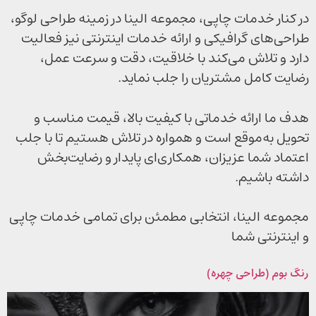
در کنار خدمات چاپی، مجموعه الینا در زمینه طراحی لوگو،
طراحی‌های گرافیکی و ارائه خدمات اینترنتی نیز فعالیت
دارد و تلاش می‌کند با خلاقیت، دقت و سرعت عمل،
رضایت کامل مشتریان را جلب نماید.
هدف ما ارائه خدماتی با کیفیت بالا، قیمت مناسب و
تحویل به‌موقع است و همواره در تلاش هستیم تا با جلب
اعتماد شما عزیزان، همکاری‌ای پایدار و رضایت‌بخش
داشته باشیم.
مجموعه الینا، انتخابی مطمئن برای تمامی خدمات چاپی
و اینترنتی شما
رنگ بوم (طراحی چهره)