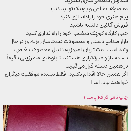
سفارش شخصی‌سازی بگیرید
محصولات خاص و یونیک تولید کنید
پیج هنری خود را راه‌اندازی کنید
فروش آنلاین داشته باشید
حتی کارگاه کوچک شخصی خود را راه‌اندازی کنید
بازار صنایع دستی و محصولات دست‌ساز روزبه‌روز در حال
رشد است. مشتریان امروز به دنبال محصولات خاص،
دست‌ساز و غیرتکراری هستند. تابلوهای ماه رزینی دقیقاً
در همین دسته قرار می‌گیرند.
اگر همین حالا اقدام نکنید، فقط بیننده موفقیت دیگران
خواهید بود. اما ا
چاپ نامی گراف( پارسا )