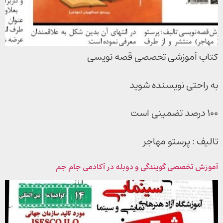
کتاب آموزشی تخصصی قصه نویسی
به راحتی نویسنده شوید
۱۰۰ درصد تضمینی است
تالیف : پرستو مهاجر
آموزش تخصصی گویندگی و دوبله در آکادمی جام جم