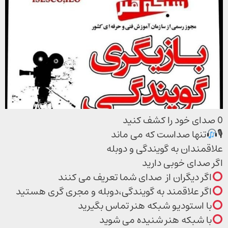
0 صدای خود را کشف کنید
🎙
تنها صداست که می ماند
علاقمندان به گویندگی و دوبله
اگر صدای خوبی دارید
اگر دیگران از صدای شما تعریف می کنند
اگر علاقمند به گویندگی،دوبله و مجری گری هستید
با استودیو شبکه هنر تماس بگیرید
با شبکه هنر شنیده می شوید