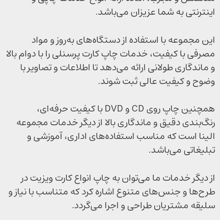
اینترنتی به شما عزیزان می‌باشد.
این مجموعه با استفاده از دستگاه‌های به‌روز و مواد
مصرفی با کیفیت، خدمات چاپ کارت پرسنلی را با دوام بالا
و ماندگاری طولانی ارائه می‌دهد تا اطلاعات و تصاویر با
وضوح و کیفیت عالی ثبت شوند.
همچنین چاپ روی CD و DVD با کیفیت حرفه‌ای،
رنگ‌بندی دقیق و ماندگاری بالا از دیگر خدمات مجموعه
الینا است که مناسب استفاده‌های اداری، آموزشی و
تبلیغاتی می‌باشد.
از دیگر خدمات ما می‌توان به چاپ انواع کارت ویزیت در
طرح‌ها و جنس‌های متنوع اشاره کرد که متناسب با نیاز و
سلیقه مشتریان طراحی و اجرا می‌گردد.