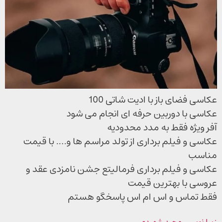
عکاسی فضای باز با ادیت شاتی 100
عکاسی با دوربین حرفه ای انجام می شود
آفر ویژه فقط به مدد محدودیه
عکاسی و فیلم برداری از تولد مراسم ها و…. با قیمت
مناسب
عکاسی و فیلم برداری فرمالیتع جشن نامزدی عقد و
عروسی با بهترین قیمت
فقط تماس و اس ام اس پاسخگو هستم