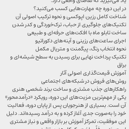
یاد می‌گیرید که تقاضای واقعی دارد.
در این دوره چه مهارت‌هایی کسب می‌کنید؟
شناخت کامل رزین اپوکسی و نحوه ترکیب اصولی آن
تکنیک‌های جلوگیری از حباب، ترک‌خوردگی و کدر شدن
ساخت تابلو ماه با افکت‌های حرفه‌ای و طبیعی
اجرای ساعت‌های رزینی و آینه‌های دکوراتیو
نحوه انتخاب رنگ، پیگمنت و متریال مکمل
تکنیک پرداخت نهایی برای رسیدن به سطح شیشه‌ای و
براق
آموزش قیمت‌گذاری اصولی آثار
روش‌های فروش در شبکه‌های اجتماعی
راهکارهای جذب مشتری و ساخت برند شخصی هنری
یکی از مهم‌ترین مزیت‌های این دوره، رویکرد «درآمدمحور»
آن است. بسیاری از هنرجویان پس از پایان دوره، فعالیت
خود را به‌صورت جدی آغاز کرده و به درآمد رسیده‌اند. دلیل
این موفقیت، تمرکز آموزش بر بازار واقعی و نیاز مشتری