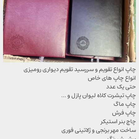
چاپ انواع تقویم و سررسید تقویم دیواری رومیزی
انواع چاپ های خاص
حتی یک عدد
چاپ تیشرت کلاه لیوان پازل و …
چاپ ماگ
چاپ فرش
چاچ بنر استیکر
ساخت مهر برنجی و ژلاتینی فوری
برش شبرنگ