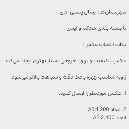
شهرستان‌ها: ارسال پستی امن.
با بسته بندی محکم و ایمن
نکات انتخاب عکس:
عکس باکیفیت و پرنور، خروجی بسیار بهتری ایجاد می‌کند.
زاویه مناسب چهره باعث دقت و شباهت بالاتر می‌شود.
1. عکس موردنظر را ارسال کنید.
2. ابعاد A3:1,200
ابعاد A2:2,400