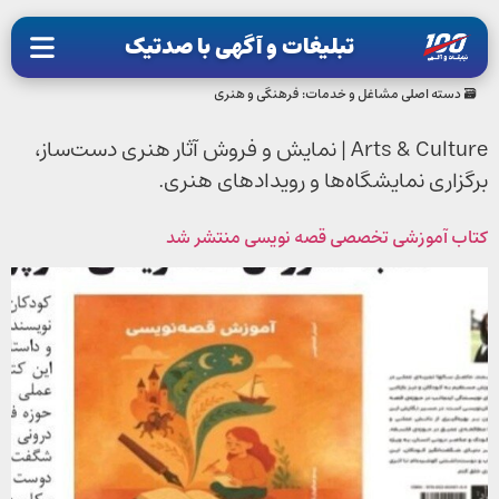
تبلیغات و آگهی با صدتیک
🗃 دسته اصلی مشاغل و خدمات:
فرهنگی و هنری
Arts & Culture | نمایش و فروش آثار هنری دست‌ساز،
برگزاری نمایشگاه‌ها و رویدادهای هنری.
کتاب آموزشی تخصصی قصه نویسی منتشر شد