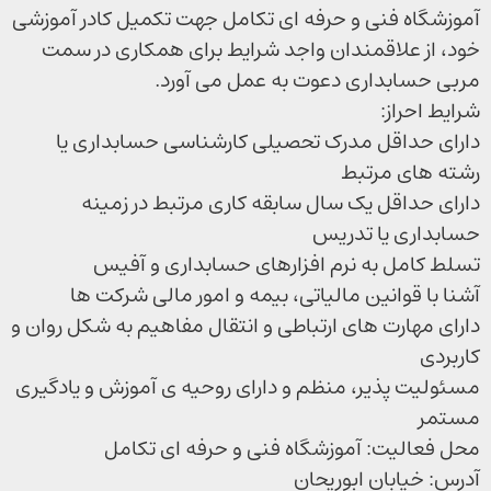
آموزشگاه فنی و حرفه ای تکامل جهت تکمیل کادر آموزشی
خود، از علاقمندان واجد شرایط برای همکاری در سمت
مربی حسابداری دعوت به عمل می آورد.
شرایط احراز:
دارای حداقل مدرک تحصیلی کارشناسی حسابداری یا
رشته های مرتبط
دارای حداقل یک سال سابقه کاری مرتبط در زمینه
حسابداری یا تدریس
تسلط کامل به نرم افزارهای حسابداری و آفیس
آشنا با قوانین مالیاتی، بیمه و امور مالی شرکت ها
دارای مهارت های ارتباطی و انتقال مفاهیم به شکل روان و
کاربردی
مسئولیت پذیر، منظم و دارای روحیه ی آموزش و یادگیری
مستمر
محل فعالیت: آموزشگاه فنی و حرفه ای تکامل
آدرس: خیابان ابوریحان