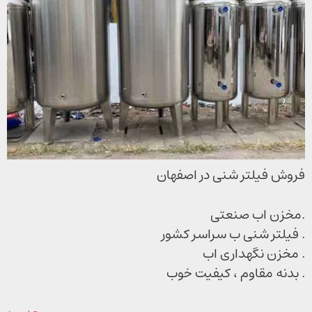
فروش فیلتر شنی در اصفهان
.مخزن اب صنعتی
. فیلتر شنی ب سراسر کشور
. مخزن نگهداری اب
. بدنه مقاوم ، کیفیت خوب