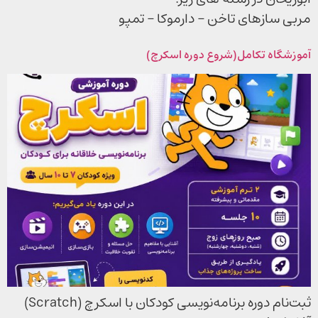
مربی سازهای تاخن – دارموکا – تمپو
آموزشگاه تکامل(شروع دوره اسکرچ)
ثبت‌نام دوره برنامه‌نویسی کودکان با اسکرچ (Scratch)