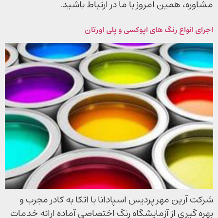
مشاوره، همین امروز با ما در ارتباط باشید.
اجرای انواع رنگ های اپوکسی و پلی اورتان
شرکت آرین مهر پردیس اسپادانا با اتکا به کادر مجرب و
بهره گیری از آزمایشگاه رنگ اختصاصی آماده ارائه خدمات