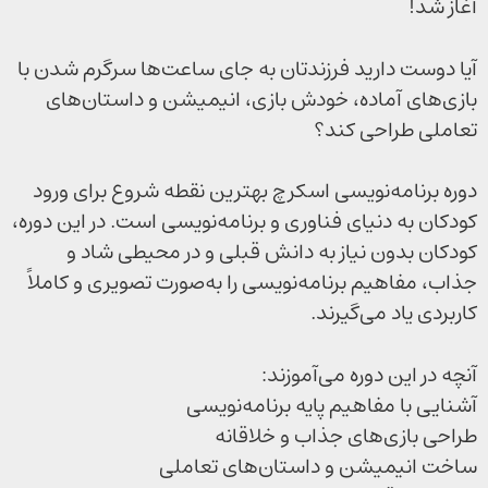
آغاز شد!
آیا دوست دارید فرزندتان به جای ساعت‌ها سرگرم شدن با
بازی‌های آماده، خودش بازی، انیمیشن و داستان‌های
تعاملی طراحی کند؟
دوره برنامه‌نویسی اسکرچ بهترین نقطه شروع برای ورود
کودکان به دنیای فناوری و برنامه‌نویسی است. در این دوره،
کودکان بدون نیاز به دانش قبلی و در محیطی شاد و
جذاب، مفاهیم برنامه‌نویسی را به‌صورت تصویری و کاملاً
کاربردی یاد می‌گیرند.
آنچه در این دوره می‌آموزند:
آشنایی با مفاهیم پایه برنامه‌نویسی
طراحی بازی‌های جذاب و خلاقانه
ساخت انیمیشن و داستان‌های تعاملی