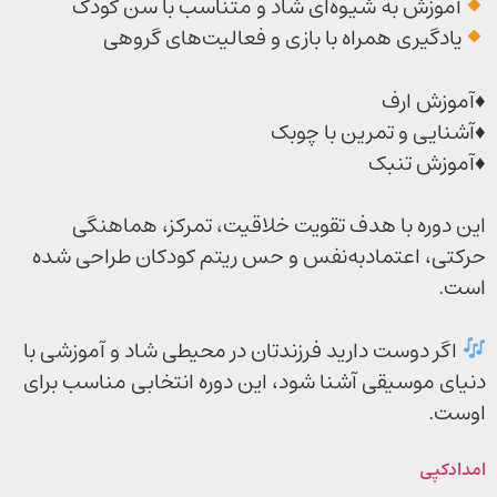
آموزش به شیوه‌ای شاد و متناسب با سن کودک
یادگیری همراه با بازی و فعالیت‌های گروهی
♦️آموزش ارف
♦️آشنایی و تمرین با چوبک
♦️آموزش تنبک
این دوره با هدف تقویت خلاقیت، تمرکز، هماهنگی
حرکتی، اعتمادبه‌نفس و حس ریتم کودکان طراحی شده
است.
اگر دوست دارید فرزندتان در محیطی شاد و آموزشی با
دنیای موسیقی آشنا شود، این دوره انتخابی مناسب برای
اوست.
امدادکپی