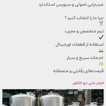
عیب‌یابی اصولی و سرویس استاندارد
چرا ما را انتخاب کنید؟
تیم متخصص و مجرب
استفاده از قطعات اورجینال
خدمات سریع و سیار
قیمت‌های رقابتی و منصفانه
فیلتر شنی نیو کلکتور