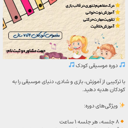
دوره موسیقی کودک
با ترکیبی از آموزش، بازی و شادی، دنیای موسیقی را به
کودکان هدیه دهید.
ویژگی‌های دوره:
۸ جلسه، هر جلسه ۱ ساعت