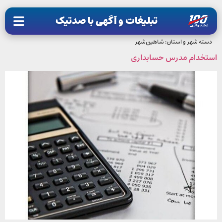
تبلیغات و آگهی با صدتیک
دسته شهر و استان:
شاهین‌شهر
استخدام مدرس حسابداری