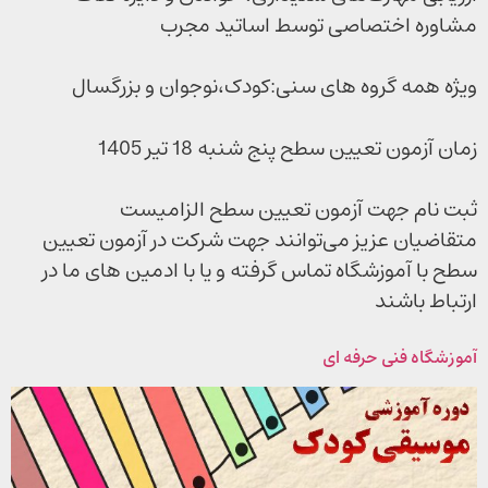
مشاوره اختصاصی توسط اساتید مجرب
ویژه همه گروه های سنی:کودک،نوجوان و بزرگسال
زمان آزمون تعیین سطح پنج شنبه 18 تیر 1405
ثبت نام جهت آزمون تعیین سطح الزامیست
متقاضیان عزیز می‌توانند جهت شرکت در آزمون تعیین
سطح با آموزشگاه تماس گرفته و یا با ادمین های ما در
ارتباط باشند
آموزشگاه فنی حرفه ای