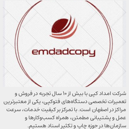
شرکت امداد کپی با بیش از ۱۰ سال تجربه در فروش و
تعمیرات تخصصی دستگاه‌های فتوکپی، یکی از معتبرترین
مراکز در اصفهان است. با تمرکز بر کیفیت خدمات، سرعت
عمل و پشتیبانی مطمئن، همراه کسب‌وکارها و
سازمان‌ها در حوزه چاپ و تکثیر اسناد هستیم.