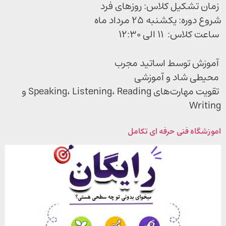
زمان تشکیل کلاس: روزهای فرد
شروع دوره: یکشنبه ۲۵ مرداد ماه
ساعت کلاس: ۱۱ الی ۱۲:۳۰
آموزش توسط اساتید مجرب
محیطی شاد و آموزشی
تقویت مهارت‌های Speaking، Listening، Reading و
Writing
اموزشگاه فنی حرفه ای تکامل