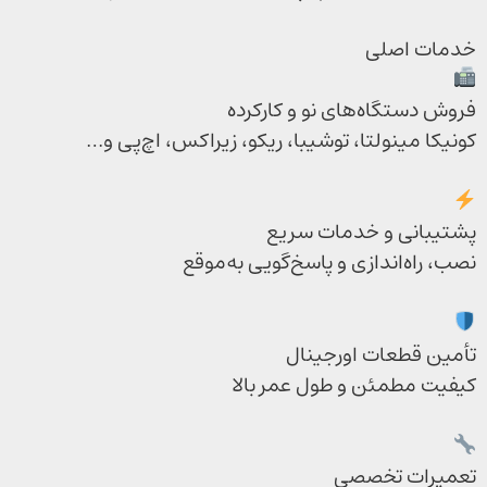
خدمات اصلی
فروش دستگاه‌های نو و کارکرده
کونیکا مینولتا، توشیبا، ریکو، زیراکس، اچ‌پی و…
پشتیبانی و خدمات سریع
نصب، راه‌اندازی و پاسخ‌گویی به‌موقع
تأمین قطعات اورجینال
کیفیت مطمئن و طول عمر بالا
تعمیرات تخصصی