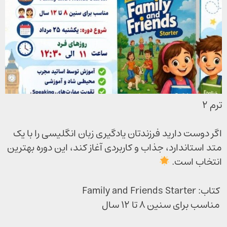
ترم ۲
اگر دوست دارید فرزندتان یادگیری زبان انگلیسی را با یک
متد استاندارد، جذاب و کاربردی آغاز کند، این دوره بهترین
انتخاب است.
کتاب: Family and Friends Starter
مناسب برای سنین ۸ تا ۱۲ سال