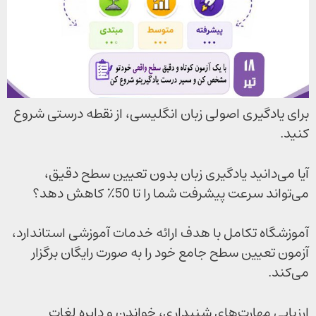
برای یادگیری اصولی زبان انگلیسی، از نقطه درستی شروع
کنید.
آیا می‌دانید یادگیری زبان بدون تعیین سطح دقیق،
می‌تواند سرعت پیشرفت شما را تا 50٪ کاهش دهد؟
آموزشگاه تکامل با هدف ارائه خدمات آموزشی استاندارد،
آزمون تعیین سطح جامع خود را به صورت رایگان برگزار
می‌کند.
ارزیابی مهارت‌های شنیداری، خواندن و دایره لغات