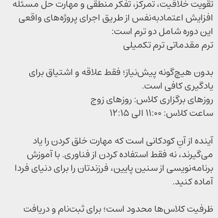
تقویت خلاقیت، تمرکز، تفکر منطقی و مهارت حل مسئله
افزایش اعتمادبه‌نفس از طریق اجرای پروژه‌های واقعی
این دوره شامل دو ترم است:
ترم مقدماتی ترم تکمیلی
بدون هیچ‌گونه پیش‌نیاز؛ فقط علاقه و اشتیاق برای
یادگیری کافی است.
روزهای برگزاری کلاس: روزهای زوج
ساعت کلاس: ۱۱:۰۰ الی ۱۲:۱۵
آینده از آنِ کودکانی است که مهارت خلق کردن را یاد
می‌گیرند، نه فقط استفاده کردن از فناوری. با آموزش
برنامه‌نویسی از سنین پایین، فرزندتان را برای دنیای فردا
آماده کنید.
ظرفیت کلاس‌ها محدود است؛ برای ثبت‌نام و دریافت