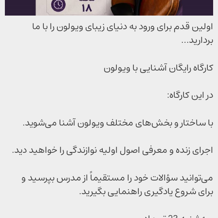
اولین قدم برای ورود به دنیای زیبای ویولون را با ما
بردارید…
کارگاه رایگان آشنایی با ویولون
در این کارگاه:
با ساختار و بخش‌های مختلف ویولون آشنا می‌شوید.
اجرای زنده و معرفی اصول اولیه نوازندگی را خواهید دید.
می‌توانید سؤالات خود را مستقیماً از مدرس بپرسید و
برای شروع یادگیری راهنمایی بگیرید.