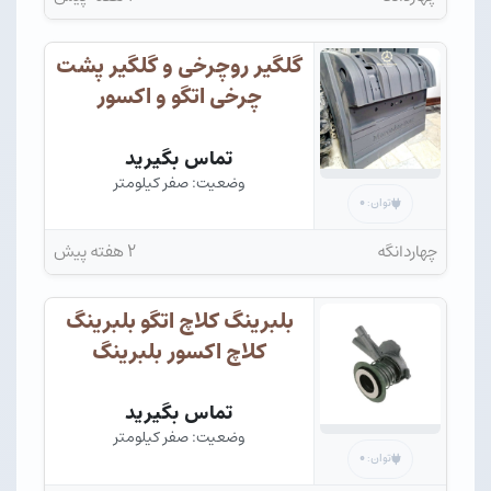
گلگیر روچرخی و گلگیر پشت
چرخی اتگو و اکسور
تماس بگیرید
وضعیت: صفر کیلومتر
۰
توان:
چهاردانگه
۲ هفته پیش
بلبرینگ کلاچ اتگو بلبرینگ
کلاچ اکسور بلبرینگ
تماس بگیرید
وضعیت: صفر کیلومتر
۰
توان: