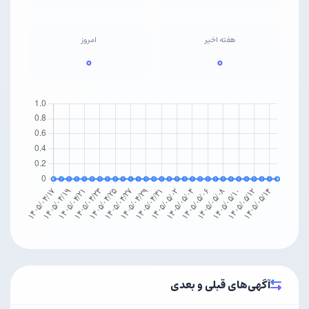
هفته اخیر
امروز
۰
۰
آگهی‌های قبلی و بعدی