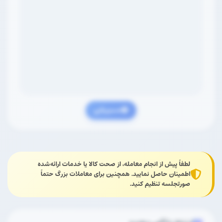
مسیریابی
لطفاً پیش از انجام معامله، از صحت کالا یا خدمات ارائه‌شده
اطمینان حاصل نمایید. همچنین برای معاملات بزرگ حتماً
صورتجلسه تنظیم کنید.