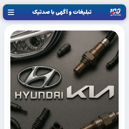
تبلیغات و آگهی با صدتیک