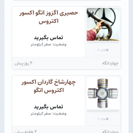
حصیری اگزوز اتگو اکسور
اکتروس
تماس بگیرید
وضعیت: صفر کیلومتر
۰
توان:
چهاردانگه
۴ روز پیش
چهارشاخ گاردان اکسور
اکتروس اتگو
تماس بگیرید
وضعیت: صفر کیلومتر
۰
توان:
چهاردانگه
۲ هفته پیش