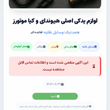
لوازم یدکی اصلی هیوندای و کیا موتورز
صدتیک
وسایل نقلیه
لوازم یدکی
صفر کیلومتر
وسایل نقلیه
لوازم یدکی
تهران
رایگان
این آگهی منقضی شده است و اطلاعات تماس قابل
مشاهده نیست.
۱۴۰۴/۰۸/۲۷
ذخیره
آگهی‌های ذخیره‌شده در کوکی ذخیره می‌شوند. برای ذخیره دائمی، وارد حساب خود شوید.