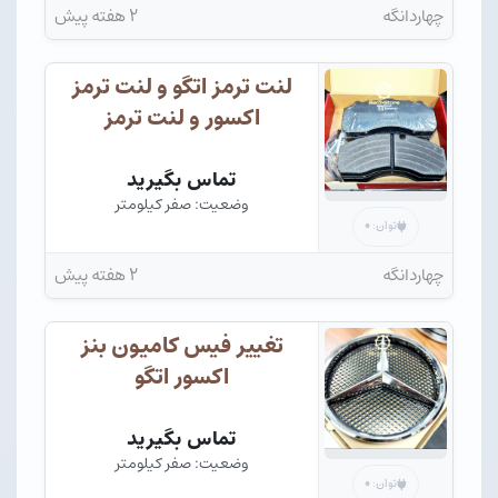
چهاردانگه
۲ هفته پیش
لنت ترمز اتگو و لنت ترمز
اکسور و لنت ترمز
تماس بگیرید
وضعیت: صفر کیلومتر
۰
توان:
چهاردانگه
۲ هفته پیش
تغییر فیس کامیون بنز
اکسور اتگو
تماس بگیرید
وضعیت: صفر کیلومتر
۰
توان: