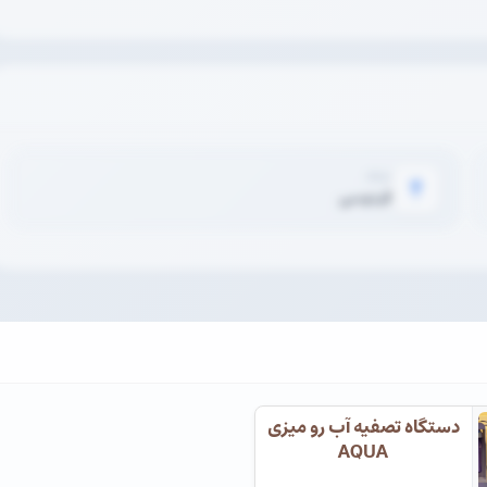
محله
فردوسی
دستگاه تصفیه آب رو میزی
AQUA