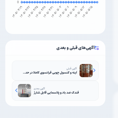
آگهی‌های قبلی و بعدی
آگهی قبلی
آینه و کنسول چوبی فرانسوی کاملا در حد...
آگهی بعدی
فندک ضد باد و پلاسمایی قابل شارژ