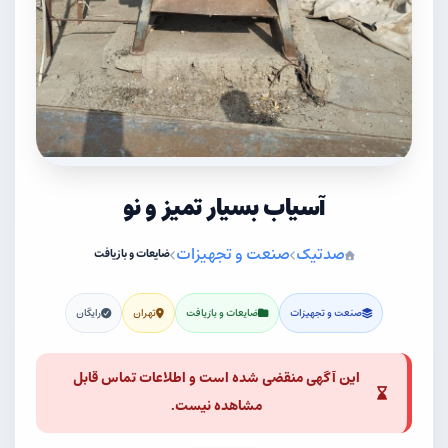
آسیاب بسیار تمیز و نو
صدتیک
صنعت و تجهیزات
ضایعات و بازیافت
صنعت و تجهیزات
ضایعات و بازیافت
تهران
رایگان
این آگهی منقضی شده است و اطلاعات تماس قابل
مشاهده نیست.