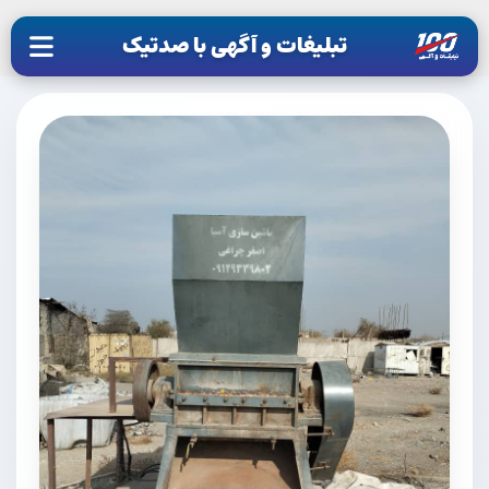
تبلیغات و آگهی با صدتیک