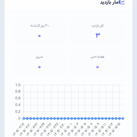
آمار بازدید
کل بازدید
۳۰ روز گذشته
۰
۳
هفته اخیر
امروز
۰
۰