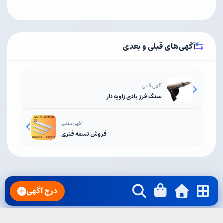
آگهی‌های قبلی و بعدی
آگهی قبلی
سنگ فرز بادی زاویه دار
آگهی بعدی
فروش تسمه فنری
درج آگهی