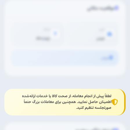
موقعیت مکانی
شهر
محله
تهران
چهاردانگه
تهران
لطفاً پیش از انجام معامله، از صحت کالا یا خدمات ارائه‌شده
اطمینان حاصل نمایید. همچنین برای معاملات بزرگ حتماً
صورتجلسه تنظیم کنید.