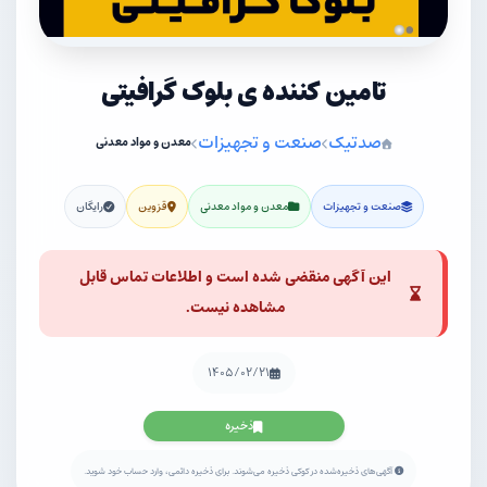
تامین کننده ی بلوک گرافیتی
صدتیک
صنعت و تجهیزات
معدن و مواد معدنی
صنعت و تجهیزات
معدن و مواد معدنی
قزوین
رایگان
این آگهی منقضی شده است و اطلاعات تماس قابل
مشاهده نیست.
۱۴۰۵/۰۲/۲۱
ذخیره
آگهی‌های ذخیره‌شده در کوکی ذخیره می‌شوند. برای ذخیره دائمی، وارد حساب خود شوید.