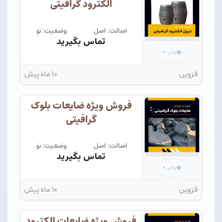
الکترود گرافیتی
اصالت: اصل
وضعیت: نو
تماس بگیرید
۰
توان:
قزوین
۱۰ ماه پیش
فروش ویژه ضایعات بلوک
گرافیتی
اصالت: اصل
وضعیت: نو
تماس بگیرید
۰
توان:
قزوین
۱۰ ماه پیش
فروش ویژه ضایعات الکترود