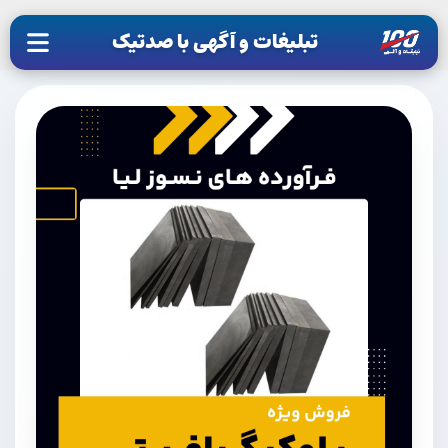
تبلیغات و آگهی با صدتیک