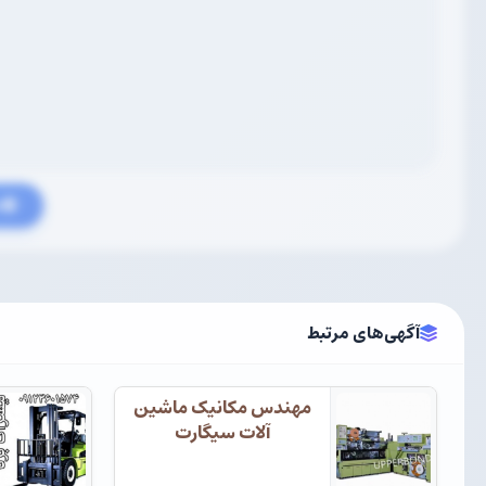
م
آگهی‌های مرتبط
مهندس مکانیک ماشین
آلات سیگارت