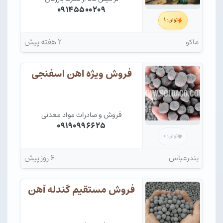
۰۹۱۴۵۵۰۰۲۰۹
۱
توان:
ماکو
۲ هفته پیش
فروش ویژه اهن اسفنجی
فروش و صادرات مواد معدنی
۰۹۱۹۰۹۹۶۶۲۵
۰
توان:
بندرعباس
۶ روز پیش
فروش مستقیم گندله آهن