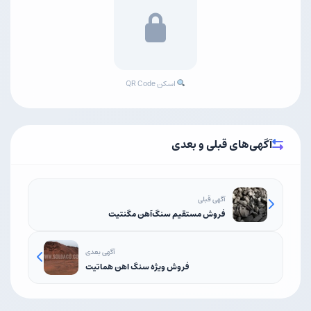
اسکن QR Code
آگهی‌های قبلی و بعدی
آگهی قبلی
فروش مستقیم سنگ‌آهن مگنتیت
آگهی بعدی
فروش ویژه سنگ اهن هماتیت