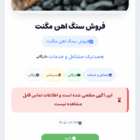
فروش سنگ اهن مگنت
فروش سنگ اهن مگنت
صدتیک
مشاغل و خدمات
بازرگانی
مشاغل و خدمات
بازرگانی
بندرعباس
رایگان
این آگهی منقضی شده است و اطلاعات تماس قابل
مشاهده نیست.
۱۴۰۵/۰۳/۲۳
ذخیره