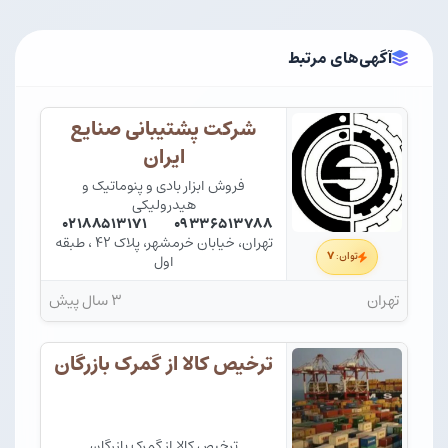
آگهی‌های مرتبط
شرکت پشتیبانی صنایع
ایران
فروش ابزار بادی و پنوماتیک و
هیدرولیکی
۰۲۱۸۸۵۱۳۱۷۱
۰۹۳۳۶۵۱۳۷۸۸
تهران، خیابان خرمشهر، پلاک ۴۲ ، طبقه
۷
توان:
اول
تهران
۳ سال پیش
ترخیص کالا از گمرک بازرگان
ترخیص کالا از گمرک بازرگان