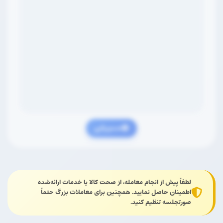
مسیریابی
لطفاً پیش از انجام معامله، از صحت کالا یا خدمات ارائه‌شده
اطمینان حاصل نمایید. همچنین برای معاملات بزرگ حتماً
صورتجلسه تنظیم کنید.