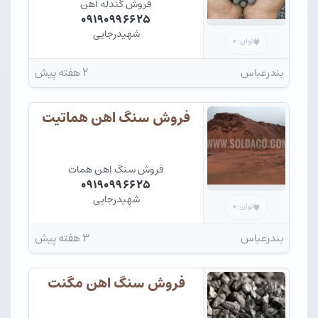
فروش گندله اهن
۰۹۱۹۰۹۹۶۶۲۵
شهیدرجایی
۰
توان:
بندرعباس
۲ هفته پیش
فروش سنگ اهن هماتیت
فروش سنگ اهن همات
۰۹۱۹۰۹۹۶۶۲۵
شهیدرجایی
۰
توان:
بندرعباس
۳ هفته پیش
فروش سنگ اهن مگنت