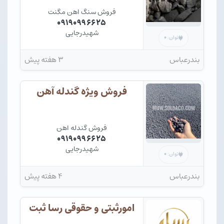
فروش سنگ اهن مگنت
۰۹۱۹۰۹۹۶۶۲۵
شهیدرجایی
۰
توان:
بندرعباس
۳ هفته پیش
فروش ویژه گندله آهن
فروش گندله اهن
۰۹۱۹۰۹۹۶۶۲۵
شهیدرجایی
۰
توان:
بندرعباس
۴ هفته پیش
امورثبتی و حقوقی رسا ثبت