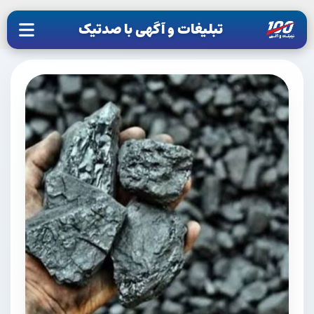
تبلیغات و آگهی با صدتیک