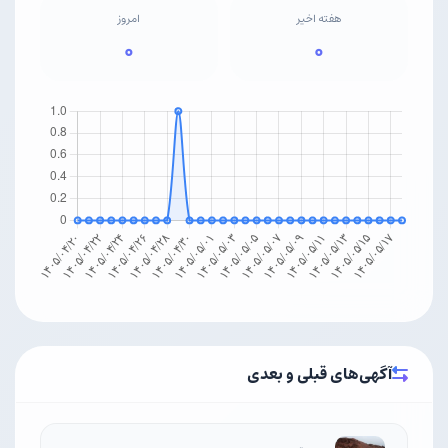
هفته اخیر
امروز
۰
۰
آگهی‌های قبلی و بعدی