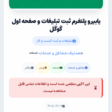
یابیرو پلتفرم ثبت تبلیغات و صفحه اول
گوگل
تبلیغات و ثبت کسب و کار
صدتیک
مشاغل و خدمات
خدمات
مشاغل و خدمات
خدمات
تهران
رایگان
این آگهی منقضی شده است و اطلاعات تماس قابل
مشاهده نیست.
۱۴۰۵/۰۴/۰۲