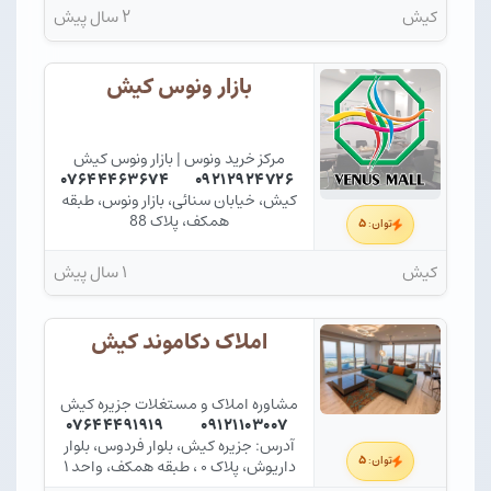
کیش
۲ سال پیش
بازار ونوس کیش
مرکز خرید ونوس | بازار ونوس کیش
۰۷۶۴۴۴۶۳۶۷۴
۰۹۲۱۲۹۲۴۷۲۶
کیش، خیابان سنائی، بازار ونوس، طبقه
همکف، پلاک 88
۵
توان:
کیش
۱ سال پیش
املاک دکاموند کیش
مشاوره املاک و مستغلات جزیره کیش
۰۷۶۴۴۴۹۱۹۱۹
۰۹۱۲۱۱۰۳۰۰۷
آدرس: جزیره کیش، بلوار فردوس، بلوار
۵
توان:
داریوش، پلاک ۰ ، طبقه همکف، واحد ۱