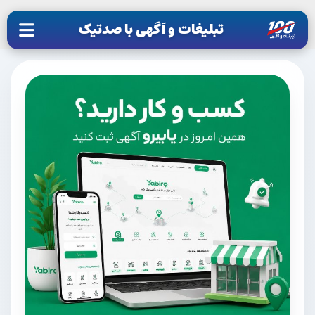
تبلیغات و آگهی با صدتیک