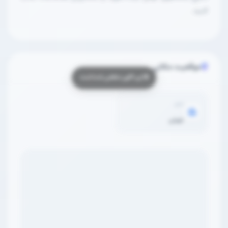
کنید.
موقعیت مکانی
شهر
تهران