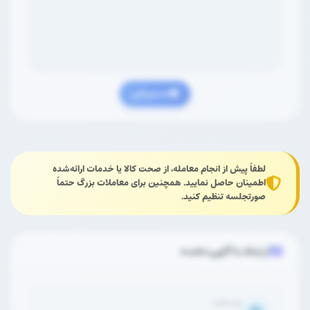
مسیریابی
لطفاً پیش از انجام معامله، از صحت کالا یا خدمات ارائه‌شده
اطمینان حاصل نمایید. همچنین برای معاملات بزرگ حتماً
صورتجلسه تنظیم کنید.
ارتباط با آگهی‌دهنده
وب‌سایت