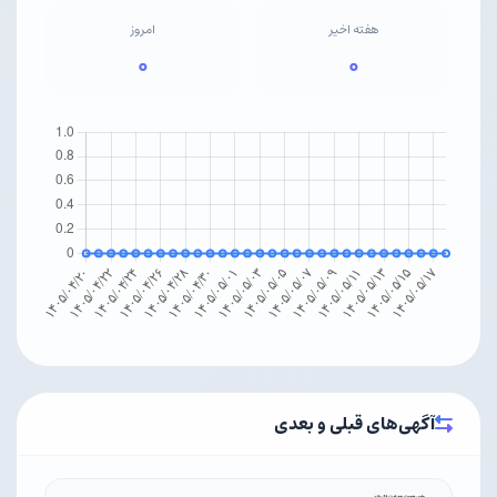
هفته اخیر
امروز
۰
۰
آگهی‌های قبلی و بعدی