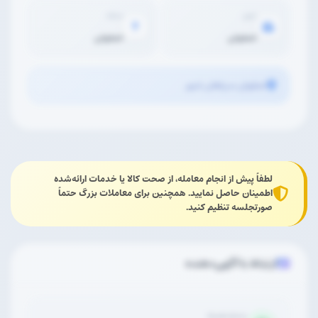
شهر
محله
اصفهان
اصفهان
اصفهان سپاهان شهر
لطفاً پیش از انجام معامله، از صحت کالا یا خدمات ارائه‌شده
اطمینان حاصل نمایید. همچنین برای معاملات بزرگ حتماً
صورتجلسه تنظیم کنید.
ارتباط با آگهی‌دهنده
شماره همراه