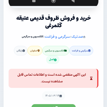
خرید و فروش ظروف قدیمی عتیقه
گلمرغی
صدتیک
سرگرمی و فراغت
کلکسیون و سرگرمی
سرگرمی و فراغت
کلکسیون و سرگرمی
اصفهان
رایگان
اصل
این آگهی منقضی شده است و اطلاعات تماس قابل
مشاهده نیست.
۱۴۰۵/۰۳/۱۴