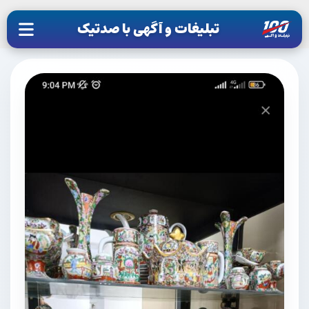
تبلیغات و آگهی با صدتیک