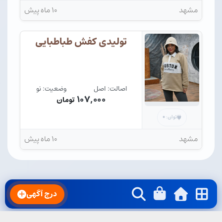
مشهد
۱۰ ماه پیش
تولیدی کفش طباطبایی
اصالت: اصل
وضعیت: نو
۱۰۷,۰۰۰
تومان
۰
توان:
مشهد
۱۰ ماه پیش
درج آگهی