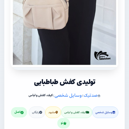
تولیدی کفش طباطبایی
صدتیک
وسایل شخصی
کیف، کفش و لباس
اصل
وسایل شخصی
کیف، کفش و لباس
مشهد
رایگان
نو