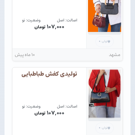
اصالت: اصل
وضعیت: نو
۱۰۷,۰۰۰
تومان
۰
توان:
مشهد
۱۰ ماه پیش
تولیدی کفش طباطبایی
اصالت: اصل
وضعیت: نو
۱۰۷,۰۰۰
تومان
۰
توان: