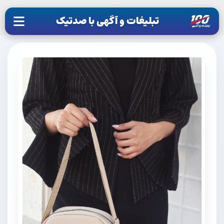
تبلیغات و آگهی با صدتیک