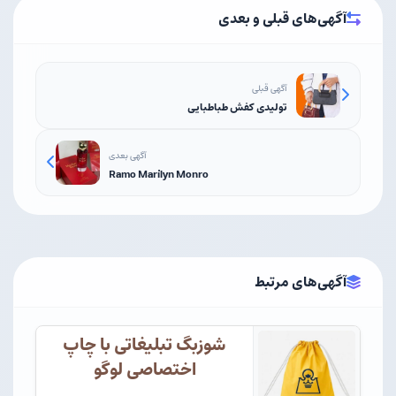
آگهی‌های قبلی و بعدی
آگهی قبلی
تولیدی کفش طباطبایی
آگهی بعدی
Ramo Marilyn Monro
آگهی‌های مرتبط
شوزبگ تبلیغاتی با چاپ
اختصاصی لوگو