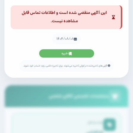
این آگهی منقضی شده است و اطلاعات تماس قابل
مشاهده نیست.
۱۴۰۴/۰۸/۰۸
ذخیره
آگهی‌های ذخیره‌شده در کوکی ذخیره می‌شوند. برای ذخیره دائمی، وارد حساب خود شوید.
مشخصات تخصصی کالای شخصی
برند و مدل
طباطبایی