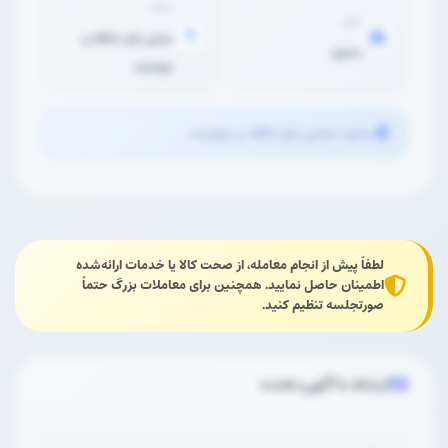
محله
شهر
مصلی بازار حافظ پ
مشهد
چهارصد
مشهد مصلی بازار حافظ پ چهارصد
لطفاً پیش از انجام معامله، از صحت کالا یا خدمات ارائه‌شده
اطمینان حاصل نمایید. همچنین برای معاملات بزرگ حتماً
صورتجلسه تنظیم کنید.
ارتباط با آگهی‌دهنده